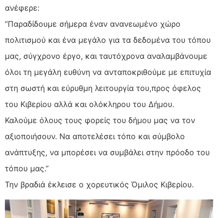
ανέφερε:
“Παραδίδουμε σήμερα έναν ανανεωμένο χώρο
πολιτισμού και ένα μεγάλο για τα δεδομένα του τόπου
μας, σύγχρονο έργο, και ταυτόχρονα αναλαμβάνουμε
όλοι τη μεγάλη ευθύνη να ανταποκριθούμε με επιτυχία
στη σωστή και εύρυθμη λειτουργία του,προς όφελος
του Κιβερίου αλλά και ολόκληρου του Δήμου.
Καλούμε όλους τους φορείς του δήμου μας να τον
αξιοποιήσουν. Να αποτελέσει τόπο και σύμβολο
ανάπτυξης, να μπορέσει να συμβάλει στην πρόοδο του
τόπου μας.”
Την βραδιά έκλεισε ο χορευτικός Όμιλος Κιβερίου.