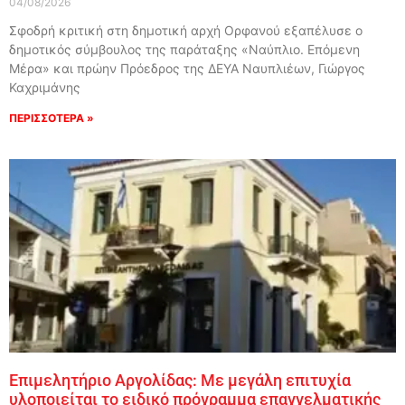
04/08/2026
Σφοδρή κριτική στη δημοτική αρχή Ορφανού εξαπέλυσε ο
δημοτικός σύμβουλος της παράταξης «Ναύπλιο. Επόμενη
Μέρα» και πρώην Πρόεδρος της ΔΕΥΑ Ναυπλιέων, Γιώργος
Καχριμάνης
ΠΕΡΙΣΣΟΤΕΡΑ »
Επιμελητήριο Αργολίδας: Με μεγάλη επιτυχία
υλοποιείται το ειδικό πρόγραμμα επαγγελματικής