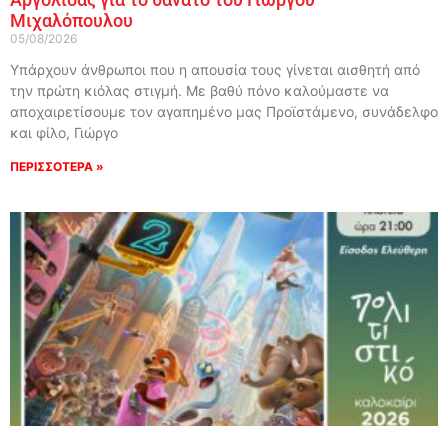
Μιχαλόπουλου
05/08/2026
Υπάρχουν άνθρωποι που η απουσία τους γίνεται αισθητή από
την πρώτη κιόλας στιγμή. Με βαθύ πόνο καλούμαστε να
αποχαιρετίσουμε τον αγαπημένο μας Προϊστάμενο, συνάδελφο
και φίλο, Γιώργο
ΠΕΡΙΣΣΟΤΕΡΑ »