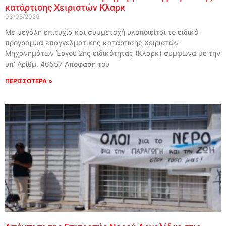
κατάρτισης Χειριστών Κλαρκ
03/08/2026
Με μεγάλη επιτυχία και συμμετοχή υλοποιείται το ειδικό
πρόγραμμα επαγγελματικής κατάρτισης Χειριστών
Μηχανημάτων Έργου 2ης ειδικότητας (Κλαρκ) σύμφωνα με την
υπ’ Αρίθμ. 46557 Απόφαση του
ΠΕΡΙΣΣΟΤΕΡΑ »