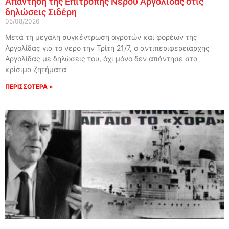
Απάντηση της Επιτροπής Νερού Αργολίδας στις
δηλώσεις Σιδέρη
05/08/2026
Μετά τη μεγάλη συγκέντρωση αγροτών και φορέων της
Αργολίδας για το νερό την Τρίτη 21/7, ο αντιπεριφερειάρχης
Αργολίδας με δηλώσεις του, όχι μόνο δεν απάντησε στα
κρίσιμα ζητήματα
ΠΕΡΙΣΣΟΤΕΡΑ »