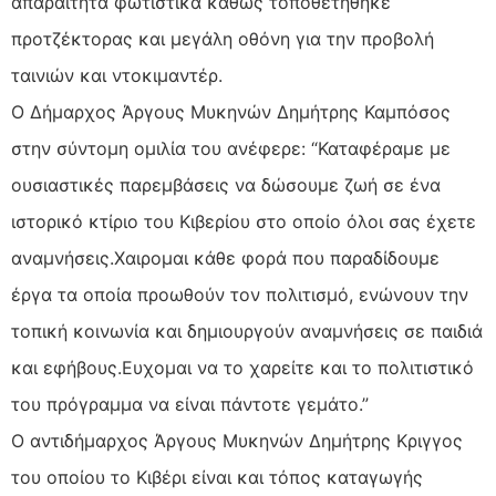
απαραίτητα φωτιστικά καθώς τοποθετήθηκε
προτζέκτορας και μεγάλη οθόνη για την προβολή
ταινιών και ντοκιμαντέρ.
Ο Δήμαρχος Άργους Μυκηνών Δημήτρης Καμπόσος
στην σύντομη ομιλία του ανέφερε: “Καταφέραμε με
ουσιαστικές παρεμβάσεις να δώσουμε ζωή σε ένα
ιστορικό κτίριο του Κιβερίου στο οποίο όλοι σας έχετε
αναμνήσεις.Χαιρομαι κάθε φορά που παραδίδουμε
έργα τα οποία προωθούν τον πολιτισμό, ενώνουν την
τοπική κοινωνία και δημιουργούν αναμνήσεις σε παιδιά
και εφήβους.Ευχομαι να το χαρείτε και το πολιτιστικό
του πρόγραμμα να είναι πάντοτε γεμάτο.”
Ο αντιδήμαρχος Άργους Μυκηνών Δημήτρης Κριγγος
του οποίου το Κιβέρι είναι και τόπος καταγωγής