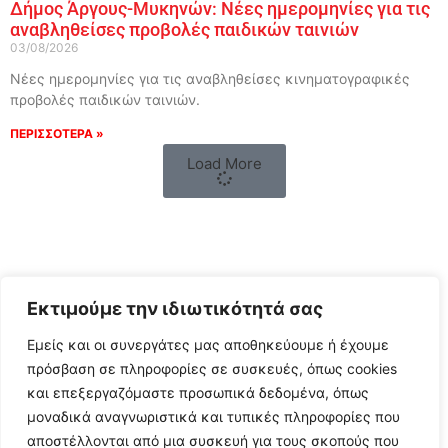
Δήμος Άργους-Μυκηνών: Νέες ημερομηνίες για τις
αναβληθείσες προβολές παιδικών ταινιών
03/08/2026
Νέες ημερομηνίες για τις αναβληθείσες κινηματογραφικές
προβολές παιδικών ταινιών.
ΠΕΡΙΣΣΟΤΕΡΑ »
Load More
Εκτιμούμε την ιδιωτικότητά σας
Εμείς και οι συνεργάτες μας αποθηκεύουμε ή έχουμε
πρόσβαση σε πληροφορίες σε συσκευές, όπως cookies
και επεξεργαζόμαστε προσωπικά δεδομένα, όπως
Follow Us
μοναδικά αναγνωριστικά και τυπικές πληροφορίες που
αποστέλλονται από μια συσκευή για τους σκοπούς που