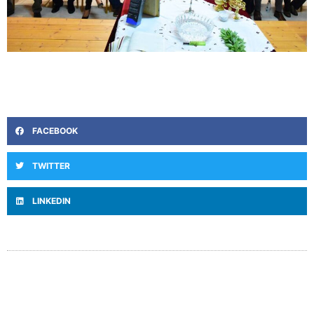
FACEBOOK
TWITTER
LINKEDIN