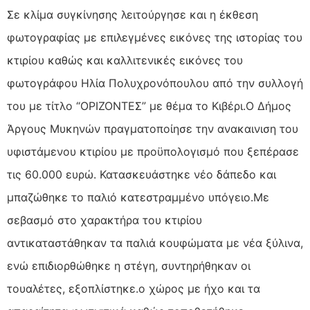
Σε κλίμα συγκίνησης λειτούργησε και η έκθεση
φωτογραφίας με επιλεγμένες εικόνες της ιστορίας του
κτιρίου καθώς και καλλιτενικές εικόνες του
φωτογράφου Ηλία Πολυχρονόπουλου από την συλλογή
του με τίτλο “ΟΡΙΖΟΝΤΕΣ” με θέμα το Κιβέρι.Ο Δήμος
Άργους Μυκηνών πραγματοποίησε την ανακαινιση του
υφιστάμενου κτιρίου με προϋπολογισμό που ξεπέρασε
τις 60.000 ευρώ. Κατασκευάστηκε νέο δάπεδο και
μπαζώθηκε το παλιό κατεστραμμένο υπόγειο.Με
σεβασμό στο χαρακτήρα του κτιρίου
αντικαταστάθηκαν τα παλιά κουφώματα με νέα ξύλινα,
ενώ επιδιορθώθηκε η στέγη, συντηρήθηκαν οι
τουαλέτες, εξοπλίστηκε.ο χώρος με ήχο και τα