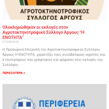
Ολοκληρώθηκαν οι εκλογές στον
Αγροτοκτηνοτροφικό Σύλλογο Άργους “Η
ΕΝΟΤΗΤΑ”
07/08/2026
Η Προσωρινή Επιτροπή του Αγροτοκτηνοτροφικού Συλλόγου
Άργους Η ΕΝΟΤΗΤΑ, χαιρετίζει τους συναδέλφους αγρότες και
κτηνοτρόφους που γράφτηκαν και ψήφισαν στις εκλογές του
Συλλόγου
ΠΕΡΙΣΣΟΤΕΡΑ »