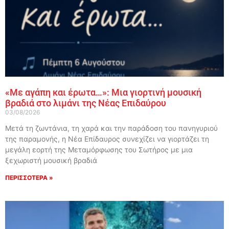
«Με αγάπη και έρωτα…»: Μια γιορτινή μουσική
βραδιά στο λιμάνι της Νέας Επιδαύρου
03/08/2026
Μετά τη ζωντάνια, τη χαρά και την παράδοση του πανηγυριού
της παραμονής, η Νέα Επίδαυρος συνεχίζει να γιορτάζει τη
μεγάλη εορτή της Μεταμόρφωσης του Σωτήρος με μια
ξεχωριστή μουσική βραδιά
ΠΕΡΙΣΣΟΤΕΡΑ »