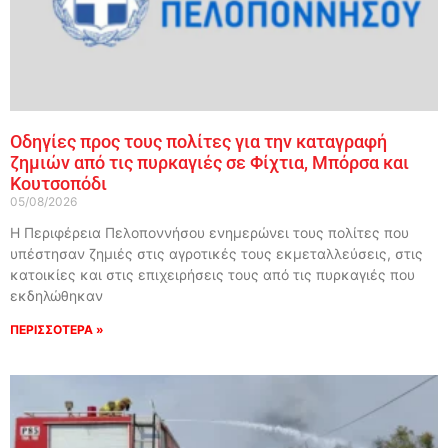
Οδηγίες προς τους πολίτες για την καταγραφή
ζημιών από τις πυρκαγιές σε Φίχτια, Μπόρσα και
Κουτσοπόδι
05/08/2026
Η Περιφέρεια Πελοποννήσου ενημερώνει τους πολίτες που
υπέστησαν ζημιές στις αγροτικές τους εκμεταλλεύσεις, στις
κατοικίες και στις επιχειρήσεις τους από τις πυρκαγιές που
εκδηλώθηκαν
ΠΕΡΙΣΣΟΤΕΡΑ »