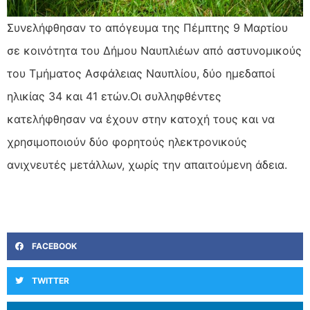
Συνελήφθησαν το απόγευμα της Πέμπτης 9 Μαρτίου
σε κοινότητα του Δήμου Ναυπλιέων από αστυνομικούς
του Τμήματος Ασφάλειας Ναυπλίου, δύο ημεδαποί
ηλικίας 34 και 41 ετών.Οι συλληφθέντες
κατελήφθησαν να έχουν στην κατοχή τους και να
χρησιμοποιούν δύο φορητούς ηλεκτρονικούς
ανιχνευτές μετάλλων, χωρίς την απαιτούμενη άδεια.
FACEBOOK
TWITTER