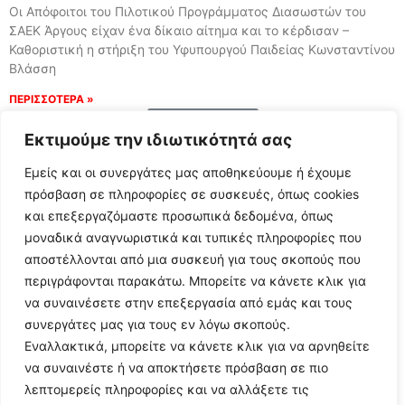
Οι Απόφοιτοι του Πιλοτικού Προγράμματος Διασωστών του
ΣΑΕΚ Άργους είχαν ένα δίκαιο αίτημα και το κέρδισαν –
Καθοριστική η στήριξη του Υφυπουργού Παιδείας Κωνσταντίνου
Βλάσση
ΠΕΡΙΣΣΟΤΕΡΑ »
Load More
Εκτιμούμε την ιδιωτικότητά σας
Εμείς και οι συνεργάτες μας αποθηκεύουμε ή έχουμε
πρόσβαση σε πληροφορίες σε συσκευές, όπως cookies
και επεξεργαζόμαστε προσωπικά δεδομένα, όπως
μοναδικά αναγνωριστικά και τυπικές πληροφορίες που
αποστέλλονται από μια συσκευή για τους σκοπούς που
περιγράφονται παρακάτω. Μπορείτε να κάνετε κλικ για
να συναινέσετε στην επεξεργασία από εμάς και τους
συνεργάτες μας για τους εν λόγω σκοπούς.
Εναλλακτικά, μπορείτε να κάνετε κλικ για να αρνηθείτε
Follow Us
να συναινέστε ή να αποκτήσετε πρόσβαση σε πιο
λεπτομερείς πληροφορίες και να αλλάξετε τις