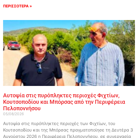
ΠΕΡΙΣΣΟΤΕΡΑ »
Αυτοψία στις πυρόπληκτες περιοχές Φιχτίων,
Κουτσοποδίου και Μπόρσας από την Περιφέρεια
Πελοποννήσου
05/08/2026
Αυτοψία στις πυρόπληκτες περιοχές των Φιχτίων, του
Κουτσοποδίου και της Μπόρσας πραγματοποίησε τη Δευτέρα 3
Αυγούστου 2026 η Περιφέρεια Πελοποννήσου, σε συνεργασία