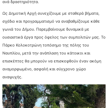
ανά δραστηριότητα.
Ως Δημοτική Αρχή συνεχίζουμε με σταθερά βήματα,
σχέδιο και προγραμματισμό να αναβαθμίζουμε κάθε
γωνιά του Δήμου. Παρεμβαίνουμε δυναμικά με
ουσιαστικά έργα προς όφελος των συμπολιτών μας. Το
Πάρκο Κολοκοτρώνη τοπόσημο της πόλης του
Ναυπλίου, μετά την ανάπλαση του κάτοικοι και
επισκέπτες θα μπορούν να επισκεφθούν έναν ακόμη
αναμορφωμένο, ασφαλή και σύγχρονο χώρο
αναψυχής.