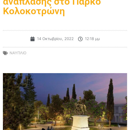
ανάπλασης στο Πάρκο
Κολοκοτρώνη
14 Οκτωβρίου, 2022
12:18 μμ
ΝΑΥΠΛΙΟ