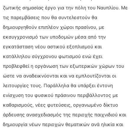
ζωτικής σημασίας έργο για την πόλη του Ναυπλίου. Με
τις παρεμβάσεις που θα συντελεστούν θα
δημιουργηθούν επιπλέον χώροι πρασίνου, με
εκσυγχρονισμό των υποδομών μέσα από την
εγκατάσταση νέου αστικού εξοπλισμού και
κατάλληλου σύγχρονου φωτισμού ενώ έχει
προβλεφθεί η οργάνωση των εξωτερικών χώρων του
ώστε να αναδεικνύονται και να εμπλουτίζονται οι
λειτουργίες τους. Παράλληλα θα υπάρξει έντονη
ενίσχυση του φυσικού πράσινου περιβάλλοντος με
καθαρισμούς, νέες φυτεύσεις, οργανωμένο δίκτυο
άρδευσης ανασχεδιασμός της περιοχής παιχνιδιού και
δημιουργία νέων περιοχών θεματικών ανά ηλικία και