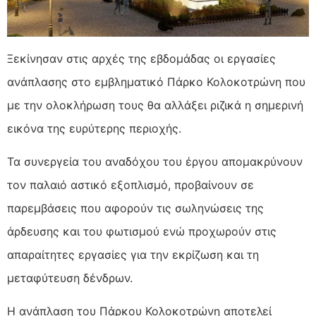
Ξεκίνησαν στις αρχές της εβδομάδας οι εργασίες
ανάπλασης στο εμβληματικό Πάρκο Κολοκοτρώνη που
με την ολοκλήρωση τους θα αλλάξει ριζικά η
σημερινή
εικόνα της ευρύτερης περιοχής.
Τα συνεργεία του αναδόχου του έργου απομακρύνουν
τον παλαιό αστικό εξοπλισμό, προβαίνουν σε
παρεμβάσεις που αφορούν τις σωληνώσεις της
άρδευσης και του φωτισμού ενώ προχωρούν στις
απαραίτητες εργασίες για την εκρίζωση και τη
μεταφύτευση δένδρων.
Η ανάπλαση του Πάρκου Κολοκοτρώνη αποτελεί