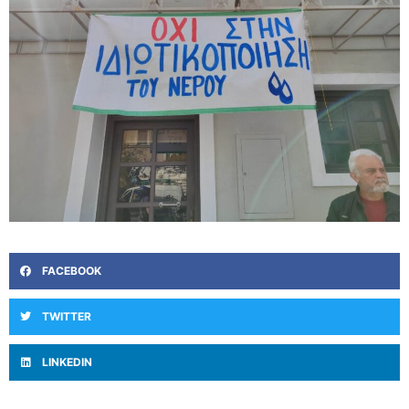
FACEBOOK
TWITTER
LINKEDIN