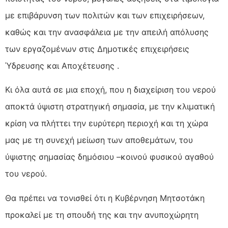
με επιβάρυνση των πολιτών και των επιχειρήσεων,
καθώς και την ανασφάλεια με την απειλή απόλυσης
των εργαζομένων στις Δημοτικές επιχειρήσεις
Ύδρευσης και Αποχέτευσης .
Κι όλα αυτά σε μια εποχή, που η διαχείριση του νερού
αποκτά ύψιστη στρατηγική σημασία, με την κλιματική
κρίση να πλήττει την ευρύτερη περιοχή και τη χώρα
μας με τη συνεχή μείωση των αποθεμάτων, του
ύψιστης σημασίας δημόσιου –κοινού φυσικού αγαθού
του νερού.
Θα πρέπει να τονισθεί ότι η Κυβέρνηση Μητσοτάκη
προκαλεί με τη σπουδή της και την ανυποχώρητη