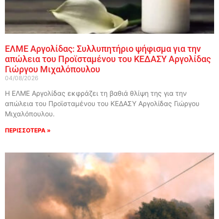
ΕΛΜΕ Αργολίδας: Συλλυπητήριο ψήφισμα για την
απώλεια του Προϊσταμένου του ΚΕΔΑΣΥ Αργολίδας
Γιώργου Μιχαλόπουλου
04/08/2026
Η ΕΛΜΕ Αργολίδας εκφράζει τη βαθιά θλίψη της για την
απώλεια του Προϊσταμένου του ΚΕΔΑΣΥ Αργολίδας Γιώργου
Μιχαλόπουλου.
ΠΕΡΙΣΣΟΤΕΡΑ »