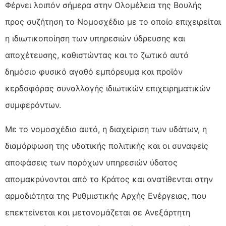
Φέρνει λοιπόν σήμερα στην Ολομέλεια της Βουλής
προς συζήτηση το Νομοσχέδιο με το οποίο επιχειρείται
η ιδιωτικοποίηση των υπηρεσιών ύδρευσης και
αποχέτευσης, καθιστώντας και το ζωτικό αυτό
δημόσιο φυσικό αγαθό εμπόρευμα και προϊόν
κερδοφόρας συναλλαγής ιδιωτικών επιχειρηματικών
συμφερόντων.
Με το νομοσχέδιο αυτό, η διαχείριση των υδάτων, η
διαμόρφωση της υδατικής πολιτικής και οι συναφείς
αποφάσεις των παρόχων υπηρεσιών ύδατος
απομακρύνονται από το Κράτος και ανατίθενται στην
αρμοδιότητα της Ρυθμιστικής Αρχής Ενέργειας, που
επεκτείνεται και μετονομάζεται σε Ανεξάρτητη