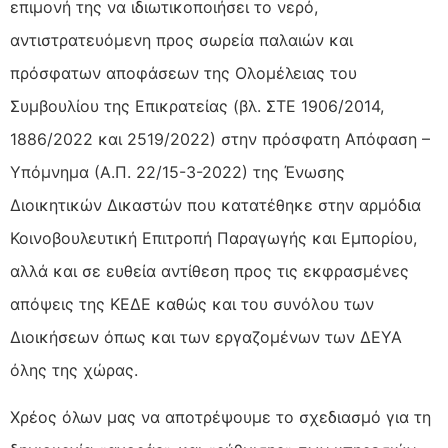
επιμονή της να ιδιωτικοποιήσει το νερό,
αντιστρατευόμενη προς σωρεία παλαιών και
πρόσφατων αποφάσεων της Ολομέλειας του
Συμβουλίου της Επικρατείας (βλ. ΣΤΕ 1906/2014,
1886/2022 και 2519/2022) στην πρόσφατη Απόφαση –
Υπόμνημα (Α.Π. 22/15-3-2022) της Ένωσης
Διοικητικών Δικαστών που κατατέθηκε στην αρμόδια
Κοινοβουλευτική Επιτροπή Παραγωγής και Εμπορίου,
αλλά και σε ευθεία αντίθεση προς τις εκφρασμένες
απόψεις της ΚΕΔΕ καθώς και του συνόλου των
Διοικήσεων όπως και των εργαζομένων των ΔΕΥΑ
όλης της χώρας.
Χρέος όλων μας να αποτρέψουμε το σχεδιασμό για τη