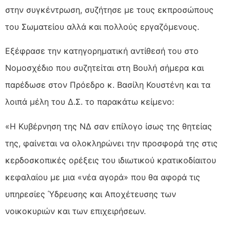
στην συγκέντρωση, συζήτησε με τους εκπροσώπους
του Σωματείου αλλά και πολλούς εργαζόμενους.
Εξέφρασε την κατηγορηματική αντίθεσή του στο
Νομοσχέδιο που συζητείται στη Βουλή σήμερα και
παρέδωσε στον Πρόεδρο κ. Βασίλη Κουστένη και τα
λοιπά μέλη του Δ.Σ. το παρακάτω κείμενο:
«Η Κυβέρνηση της ΝΔ σαν επίλογο ίσως της θητείας
της, φαίνεται να ολοκληρώνει την προσφορά της στις
κερδοσκοπικές ορέξεις του ιδιωτικού κρατικοδίαιτου
κεφαλαίου με μια «νέα αγορά» που θα αφορά τις
υπηρεσίες Ύδρευσης και Αποχέτευσης των
νοικοκυριών και των επιχειρήσεων.