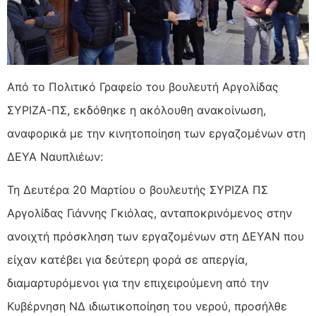
Από το Πολιτικό Γραφείο του βουλευτή Αργολίδας
ΣΥΡΙΖΑ-ΠΣ, εκδόθηκε η ακόλουθη ανακοίνωση,
αναφορικά με την κινητοποίηση των εργαζομένων στη
ΔΕΥΑ Ναυπλιέων:
Τη Δευτέρα 20 Μαρτίου ο βουλευτής ΣΥΡΙΖΑ ΠΣ
Αργολίδας Γιάννης Γκιόλας, ανταποκρινόμενος στην
ανοιχτή πρόσκληση των εργαζομένων στη ΔΕΥΑΝ που
είχαν κατέβει για δεύτερη φορά σε απεργία,
διαμαρτυρόμενοι για την επιχειρούμενη από την
Κυβέρνηση ΝΔ ιδιωτικοποίηση του νερού, προσήλθε