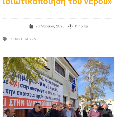
ιδιωτικοποίηση του νερού»
20 Μαρτίου, 2023
11:45 πμ
ΓΚΙΟΛΑΣ
,
ΔΕΥΑΝ