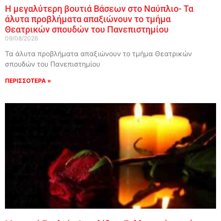
Η μεγαλύτερη βουτιά Βάσεων στο Ναύπλιο- Τα
άλυτα προβλήματα απαξιώνουν το τμήμα
Θεατρικών σπουδών του Πανεπιστημίου
09/08/2026
Τα άλυτα προβλήματα απαξιώνουν το τμήμα Θεατρικών
σπουδών του Πανεπιστημίου
ΠΕΡΙΣΣΟΤΕΡΑ »