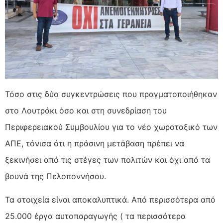
Τόσο στις δύο συγκεντρώσεις που πραγματοποιήθηκαν
στο Λουτράκι όσο και στη συνεδρίαση του
Περιφερειακού Συμβουλίου για το νέο χωροταξικό των
ΑΠΕ, τόνισα ότι η πράσινη μετάβαση πρέπει να
ξεκινήσει από τις στέγες των πολιτών και όχι από τα
βουνά της Πελοποννήσου.
Τα στοιχεία είναι αποκαλυπτικά. Από περισσότερα από
25.000 έργα αυτοπαραγωγής ( τα περισσότερα