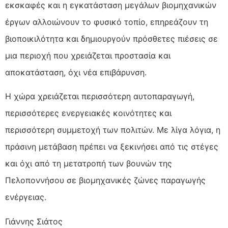
εκσκαφές και η εγκατάσταση μεγάλων βιομηχανικών
έργων αλλοιώνουν το φυσικό τοπίο, επηρεάζουν τη
βιοποικιλότητα και δημιουργούν πρόσθετες πιέσεις σε
μια περιοχή που χρειάζεται προστασία και
αποκατάσταση, όχι νέα επιβάρυνση.
Η χώρα χρειάζεται περισσότερη αυτοπαραγωγή,
περισσότερες ενεργειακές κοινότητες και
περισσότερη συμμετοχή των πολιτών. Με λίγα λόγια, η
πράσινη μετάβαση πρέπει να ξεκινήσει από τις στέγες
και όχι από τη μετατροπή των βουνών της
Πελοποννήσου σε βιομηχανικές ζώνες παραγωγής
ενέργειας.
Γιάννης Σιάτος