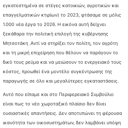
εγκατεστημένα σε στέγες κατοικιών, αγροτικών και
επαγγελματικών κτιρίων) το 2023, φτάσαμε σε μόλις
1.000 νέα έργα το 2026. Η εικόνα αυτή δείχνει
ξεκάθαρα την πολιτική επιλογή της κυβέρνησης
Μητσοτάκη .Αντί να στηρίξει τον πολίτη, τον αγρότη
και τη μικρή επιχείρηση που θέλουν να παράγουν το
δικό τους ρεύμα και να μειώσουν το ενεργειακό τους
κόστος, προωθεί ένα μοντέλο συγκέντρωσης της
παραγωγής σε όλο και μεγαλύτερες εγκαταστάσεις.
Αυτό που είπαμε και στο Περιφερειακό Συμβούλιο
είναι πως το νέο χωροταξικό πλαίσιο δεν δίνει
ουσιαστικές απαντήσεις. Δεν αποτυπώνει τη φέρουσα
ικανότητα των οικοσυστημάτων, δεν λαμβάνει υπόψη