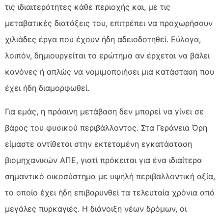
τις ιδιαιτερότητες κάθε περιοχής και, με τις
μεταβατικές διατάξεις του, επιτρέπει να προχωρήσουν
χιλιάδες έργα που έχουν ήδη αδειοδοτηθεί. Εύλογα,
λοιπόν, δημιουργείται το ερώτημα αν έρχεται να βάλει
κανόνες ή απλώς να νομιμοποιήσει μια κατάσταση που
έχει ήδη διαμορφωθεί.
Για εμάς, η πράσινη μετάβαση δεν μπορεί να γίνει σε
βάρος του φυσικού περιβάλλοντος. Στα Γεράνεια Όρη
είμαστε αντίθετοι στην εκτεταμένη εγκατάσταση
βιομηχανικών ΑΠΕ, γιατί πρόκειται για ένα ιδιαίτερα
σημαντικό οικοσύστημα με υψηλή περιβαλλοντική αξία,
το οποίο έχει ήδη επιβαρυνθεί τα τελευταία χρόνια από
μεγάλες πυρκαγιές. Η διάνοιξη νέων δρόμων, οι