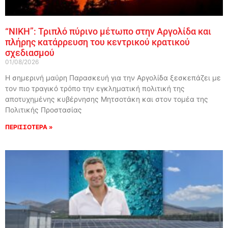
“ΝΙΚΗ”: Τριπλό πύρινο μέτωπο στην Αργολίδα και
πλήρης κατάρρευση του κεντρικού κρατικού
σχεδιασμού
01/08/2026
Η σημερινή μαύρη Παρασκευή για την Αργολίδα ξεσκεπάζει με
τον πιο τραγικό τρόπο την εγκληματική πολιτική της
αποτυχημένης κυβέρνησης Μητσοτάκη και στον τομέα της
Πολιτικής Προστασίας
ΠΕΡΙΣΣΟΤΕΡΑ »