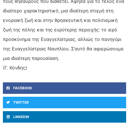
τους θησαυρούς που διαθέτει. Άφησα για το τέλος ένα
ιδιαίτερο χαρακτηριστικό, μια ιδιαίτερη στιγμή στη
ενοριακή ζωή και στην θρησκευτική και πολιτισμική
ζωή της πόλης και της ευρύτερης περιοχής: το ιερό
προσκύνημα της Ευαγγελίστριας, αλλιώς το πανηγύρι
της Ευαγγελίστριας Ναυπλίου. Σ’αυτό θα αφιερώσουμε
μια ιδιαίτερη παρουσίαση.
(Γ. Κόνδης)
FACEBOOK
TWITTER
LINKEDIN