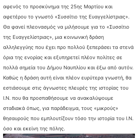
αφενός το προσκύνημα της 25ης Μαρτίου και
αφετέρου το γνωστό «Συσσίτιο της Ευαγγελίστριας».
Θα φανεί πλεονασμός να μιλήσουμε για το «Συσσίτιο
της Ευαγγελίστριας», μια κοινωνική δράση
αλληλεγγύης που έχει προ πολλού ξεπεράσει τα στενά
όρια της ενορίας και εξυπηρετεί πλέον πολίτες σε
πολλά σημεία του Δήμου Ναυπλίου και έξω από αυτόν.
Καθώς η δράση αυτή είναι πλέον ευρύτερα γνωστή, θα
εστιάσουμε στις άγνωστες πλευρές της ιστορίας του
Ι.Ν. που θα προσπαθήσουμε να ανακαλύψουμε
σταδιακά όπως, για παράδειγμα, τους «μικρούς»
θησαυρούς που εμπλουτίζουν τόσο την ιστορία του Ι.Ν.
όσο και εκείνη της πόλης.