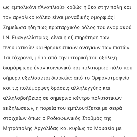
ως «μπαλκόνι τ’Αναπλιού» καθώς η θέα στην πόλη και
τον αργολικό κόλπο είναι μοναδικής ομορφιάς!
Σημείωσα ήδη πως πρωταρχικός ρόλος του ενοριακού
Ι.Ν. Ευαγγελίστριας, είναι η εξυπηρέτηση των
πνευματικών και θρησκευτικών αναγκών των πιστών.
Ταυτόχρονα, μέσα από την ιστορική του εξέλιξη
διαμόρφωσε έναν κοινωνικό και πολιτισμικό πόλο που
σήμερα εξελίσσεται διαρκώς: από το Ορφανοτροφείο
και τις πολύμορφες δράσεις αλληλεγγύης και
αλληλοβοήθειας σε σημερινό κέντρο πολιτιστικών
εκδηλώσεων, η πορεία του εμπλουτίζεται με σειρά
στοιχείων όπως ο Ραδιοφωνικός Σταθμός της
Μητρόπολης Αργολίδας και κυρίως το Μουσείο με