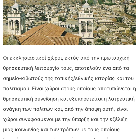
Οι εκκλησιαστικοί χώροι, εκτός από την πρωταρχική
θρησκευτική λειτουργία τους, αποτελούν ένα από τα
σημεία-κιβωτούς της τοπικής/εθνικής ιστορίας και του
πολιτισμού. Είναι χώροι στους οποίους αποτυπώνεται η
θρησκευτική συνείδηση και εξυπηρετείται η λατρευτική
ανάγκη των πολιτών και, από την άποψη αυτή, είναι
χώροι συνυφασμένοι με την ύπαρξη και την εξέλιξη
μιας κοινωνίας και των τρόπων με τους οποίους