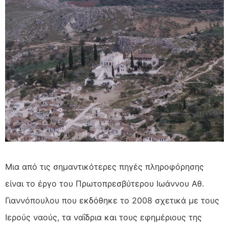
Μια από τις σημαντικότερες πηγές πληροφόρησης
είναι το έργο του Πρωτοπρεσβύτερου Ιωάννου Αθ.
Γιαννόπουλου που εκδόθηκε το 2008 σχετικά με τους
Ιερούς ναούς, τα ναΐδρια και τους εφημέριους της