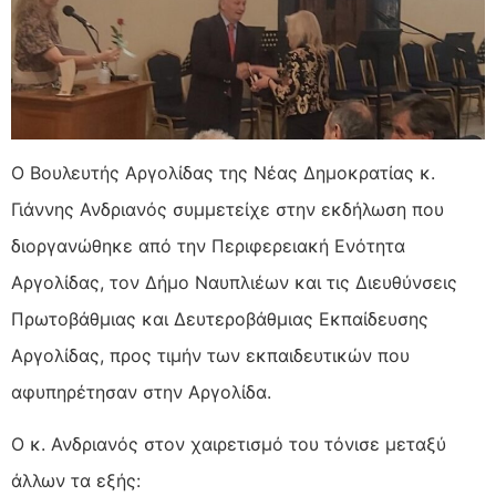
Ο Βουλευτής Αργολίδας της Νέας Δημοκρατίας κ.
Γιάννης Ανδριανός συμμετείχε στην εκδήλωση που
διοργανώθηκε από την Περιφερειακή Ενότητα
Αργολίδας, τον Δήμο Ναυπλιέων και τις Διευθύνσεις
Πρωτοβάθμιας και Δευτεροβάθμιας Εκπαίδευσης
Αργολίδας, προς τιμήν των
εκπαιδευτικών που
αφυπηρέτησαν στην Αργολίδα.
Ο κ. Ανδριανός στον χαιρετισμό του τόνισε μεταξύ
άλλων τα εξής: