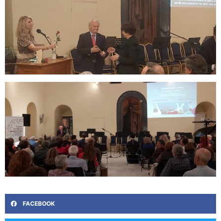
FACEBOOK