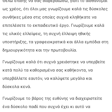
Θέλω επίσης να σας διαβεβαιώσω, γιατί το αισθάνομαι
ως χρέος, ότι όλοι μας γνωρίζουμε καλά τις δύσκολες
συνθήκες μέσα στις οποίες συχνά κληθήκατε να
επιτελέσετε το εκπαιδευτικό έργο. Γνωρίζουμε καλά
τις υλικές ελλείψεις, τη συχνή έλλειψη ηθικής
υποστήριξης, τα γραφειοκρατικά και άλλα εμπόδια στη
δημιουργικότητα και την πρωτοβουλία.
Γνωρίζουμε καλά ότι συχνά χρειάστηκε να υπερβείτε
κατά πολύ τα καθορισμένα σας καθήκοντα, να
υπερβάλλετε εαυτόν, να καλύψετε μεγάλα και
δύσκολα κενά.
Γνωρίζουμε το βάρος της ευθύνης να διαχειριστείτε
ένα δύσκολο παιδί που συχνά έχει κι αυτό να