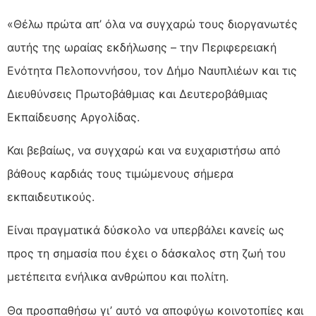
«Θέλω πρώτα απ’ όλα να συγχαρώ τους διοργανωτές
αυτής της ωραίας εκδήλωσης – την Περιφερειακή
Ενότητα Πελοποννήσου, τον Δήμο Ναυπλιέων και τις
Διευθύνσεις Πρωτοβάθμιας και Δευτεροβάθμιας
Εκπαίδευσης Αργολίδας.
Και βεβαίως, να συγχαρώ και να ευχαριστήσω από
βάθους καρδιάς τους τιμώμενους σήμερα
εκπαιδευτικούς.
Είναι πραγματικά δύσκολο να υπερβάλει κανείς ως
προς τη σημασία που έχει ο δάσκαλος στη ζωή του
μετέπειτα ενήλικα ανθρώπου και πολίτη.
Θα προσπαθήσω γι’ αυτό να αποφύγω κοινοτοπίες και