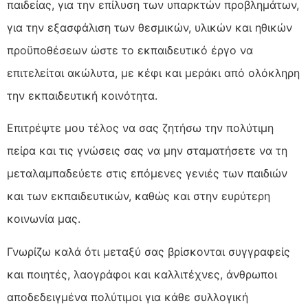
παιδείας, για την επίλυση των υπαρκτών προβλημάτων,
για την εξασφάλιση των θεσμικών, υλικών και ηθικών
προϋποθέσεων ώστε το εκπαιδευτικό έργο να
επιτελείται ακώλυτα, με κέφι και μεράκι από ολόκληρη
την εκπαιδευτική κοινότητα.
Επιτρέψτε μου τέλος να σας ζητήσω την πολύτιμη
πείρα και τις γνώσεις σας να μην σταματήσετε να τη
μεταλαμπαδεύετε στις επόμενες γενιές των παιδιών
και των εκπαιδευτικών, καθώς και στην ευρύτερη
κοινωνία μας.
Γνωρίζω καλά ότι μεταξύ σας βρίσκονται συγγραφείς
και ποιητές, λαογράφοι και καλλιτέχνες, άνθρωποι
αποδεδειγμένα πολύτιμοι για κάθε συλλογική