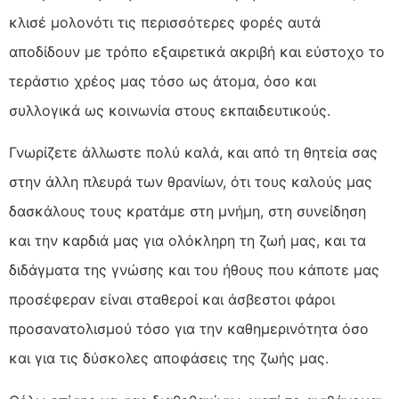
κλισέ μολονότι τις περισσότερες φορές αυτά
αποδίδουν με τρόπο εξαιρετικά ακριβή και εύστοχο το
τεράστιο χρέος μας τόσο ως άτομα, όσο και
συλλογικά ως κοινωνία στους εκπαιδευτικούς.
Γνωρίζετε άλλωστε πολύ καλά, και από τη θητεία σας
στην άλλη πλευρά των θρανίων, ότι τους καλούς μας
δασκάλους τους κρατάμε στη μνήμη, στη συνείδηση
και την καρδιά μας για ολόκληρη τη ζωή μας, και τα
διδάγματα της γνώσης και του ήθους που κάποτε μας
προσέφεραν είναι σταθεροί και άσβεστοι φάροι
προσανατολισμού τόσο για την καθημερινότητα όσο
και για τις δύσκολες αποφάσεις της ζωής μας.