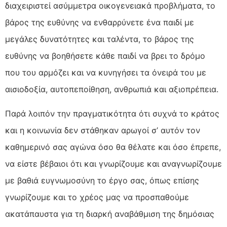
διαχειριστεί ασύμμετρα οικογενειακά προβλήματα, το
βάρος της ευθύνης να ενθαρρύνετε ένα παιδί με
μεγάλες δυνατότητες και ταλέντα, το βάρος της
ευθύνης να βοηθήσετε κάθε παιδί να βρει το δρόμο
που του αρμόζει και να κυνηγήσει τα όνειρά του με
αισιοδοξία, αυτοπεποίθηση, ανθρωπιά και αξιοπρέπεια.
Παρά λοιπόν την πραγματικότητα ότι συχνά το κράτος
και η κοινωνία δεν στάθηκαν αρωγοί σ’ αυτόν τον
καθημερινό σας αγώνα όσο θα θέλατε και όσο έπρεπε,
να είστε βέβαιοι ότι και γνωρίζουμε και αναγνωρίζουμε
με βαθιά ευγνωμοσύνη το έργο σας, όπως επίσης
γνωρίζουμε και το χρέος μας να προσπαθούμε
ακατάπαυστα για τη διαρκή αναβάθμιση της δημόσιας