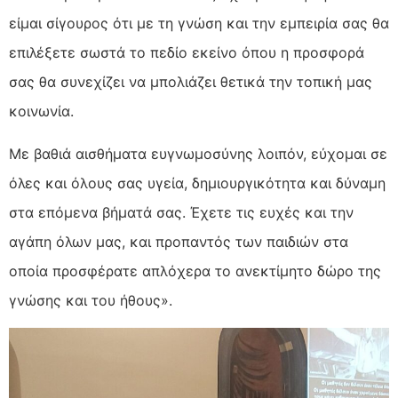
είμαι σίγουρος ότι με τη γνώση και την εμπειρία σας θα
επιλέξετε σωστά το πεδίο εκείνο όπου η προσφορά
σας θα συνεχίζει να μπολιάζει θετικά την τοπική μας
κοινωνία.
Με βαθιά αισθήματα ευγνωμοσύνης λοιπόν, εύχομαι σε
όλες και όλους σας υγεία, δημιουργικότητα και δύναμη
στα επόμενα βήματά σας. Έχετε τις ευχές και την
αγάπη όλων μας, και προπαντός των παιδιών στα
οποία προσφέρατε απλόχερα το ανεκτίμητο δώρο της
γνώσης και του ήθους».