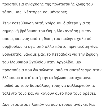
προσπάθεια ενίσχυσης της πολιτιστικής ζωής του
τόπου μας, Νέστορες και μέντορες.
Στην κατεύθυνση αυτή, χαίρομαι ιδιαίτερα για τη
σημερινή βράβευση του Θέμη Μακαντάση με τον
οποίο, εκείνος από τη θέση του πρώην σχολικού
συμβούλου κι εγώ από άλλο πόστο, πριν ακόμη γίνω
βουλευτής, βάλαμε μαζί το πετραδάκι για την ίδρυση
του Μουσικού Σχολείου στην Αργολίδα, μια
προσπάθεια που δικαιώνεται από το αποτέλεσμα όταν
βλέπουμε και σ’ αυτή την εκδήλωση ευτυχισμένα
παιδιά με τους δασκάλους τους να καλλιεργούν το
ταλέντο τους και να κάνουν αυτό που τους αρέσει.
Δεν σταματάμε λοιπόν να σας έχουμε ανάγκη. Και