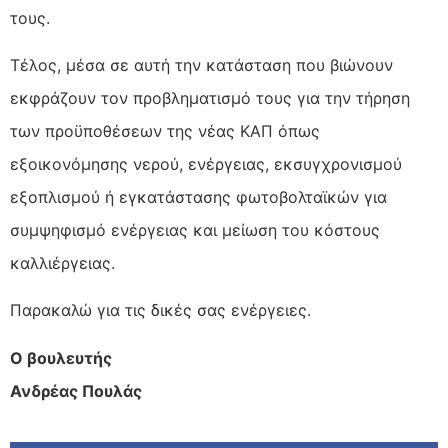
τους.
Τέλος, μέσα σε αυτή την κατάσταση που βιώνουν
εκφράζουν τον προβληματισμό τους για την τήρηση
των προϋποθέσεων της νέας ΚΑΠ όπως
εξοικονόμησης νερού, ενέργειας, εκσυγχρονισμού
εξοπλισμού ή εγκατάστασης φωτοβολταϊκών για
συμψηφισμό ενέργειας και μείωση του κόστους
καλλιέργειας.
Παρακαλώ για τις δικές σας ενέργειες.
Ο βουλευτής
Ανδρέας Πουλάς