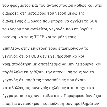
του φράγματος και του αντλιοστασίου καθώς και στις
διαρροές στη μεταφορά του νερού μέσω της
διαλυμένης διώρυγας που μπορεί να αγγίζει το 50%
του νερού που αντλείται, γεγονός που επιβαρύνει
οικονομικά τους ΤΟΕΒ και τα μέλη τους.
Επιπλέον, στην επιστολή τους επισημαίνουν το
γεγονός ότι ο ΓΟΕΒ δεν έχει προσωπικό και
χρηματοδότηση με αποτέλεσμα να μην λειτουργεί και
παράλληλα εκφράζουν την απόγνωσή τους για το
γεγονός ότι παρά τις προσπάθειες που έχουν
καταβάλλει, τις συνεχείς οχλήσεις και τα σχετικά
έγγραφα που έχουν στείλει στην Περιφέρεια δεν έχει
υπάρξει ανταπόκριση και επίλυση των προβλημάτων