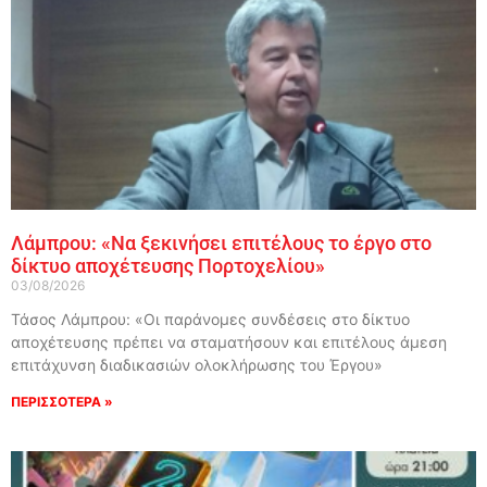
Λάμπρου: «Να ξεκινήσει επιτέλους το έργο στο
δίκτυο αποχέτευσης Πορτοχελίου»
03/08/2026
Τάσος Λάμπρου: «Οι παράνομες συνδέσεις στο δίκτυο
αποχέτευσης πρέπει να σταματήσουν και επιτέλους άμεση
επιτάχυνση διαδικασιών ολοκλήρωσης του Έργου»
ΠΕΡΙΣΣΟΤΕΡΑ »