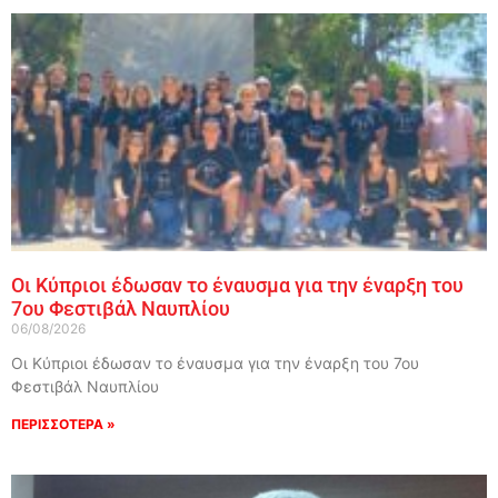
Οι Κύπριοι έδωσαν το έναυσμα για την έναρξη του
7ου Φεστιβάλ Ναυπλίου
06/08/2026
Οι Κύπριοι έδωσαν το έναυσμα για την έναρξη του 7ου
Φεστιβάλ Ναυπλίου
ΠΕΡΙΣΣΟΤΕΡΑ »