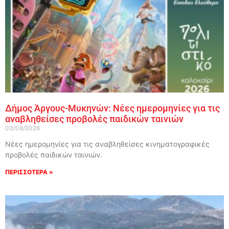
Δήμος Άργους-Μυκηνών: Νέες ημερομηνίες για τις
αναβληθείσες προβολές παιδικών ταινιών
03/08/2026
Νέες ημερομηνίες για τις αναβληθείσες κινηματογραφικές
προβολές παιδικών ταινιών.
ΠΕΡΙΣΣΟΤΕΡΑ »