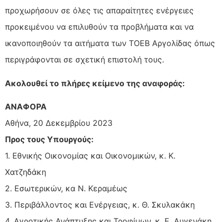
προχωρήσουν σε όλες τις απαραίτητες ενέργειες
προκειμένου να επιλυθούν τα προβλήματα και να
ικανοποιηθούν τα αιτήματα των ΤΟΕΒ Αργολίδας όπως
περιγράφονται σε σχετική επιστολή τους.
Ακολουθεί το πλήρες κείμενο της αναφοράς:
ΑΝΑΦΟΡΑ
Αθήνα, 20 Δεκεμβρίου 2023
Προς τους Υπουργούς:
1. Εθνικής Οικονομίας και Οικονομικών, κ. Κ.
Χατζηδάκη
2. Εσωτερικών, κα Ν. Κεραμέως
3. Περιβάλλοντος και Ενέργειας, κ. Θ. Σκυλακάκη
4. Αγροτικής Ανάπτυξης και Τροφίμων, κ. Ε. Αυγενάκη