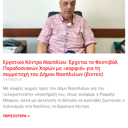
Εργατικό Κέντρο Ναυπλίου: Έρχεται το Φεστιβάλ
Παραδοσιακών Χορών με «καρφιά» για τη
συμμετοχή του Δήμου Ναυπλιέων (βίντεο)
04/08/2026
Με σαφείς αιχμές προς τον Δήμο Ναυπλιέων για την
«ελαχιστοτάτη» υποστήριξή του, όπως ανέφερε ο Ραφαήλ
Μπαρού, αλλά με ακλόνητη τη θέληση να κρατηθεί ζωντανός ο
πολιτισμός στο Ναύπλιο, το Εργατικό Κέντρο
ΠΕΡΙΣΣΟΤΕΡΑ »