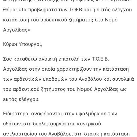
Θέμα: «Τα προβλήματα των ΤΟΕΒ και η εκτός ελέγχου
κατάσταση του αρδευτικού ζητήματος στο Νομό
Αργολίδας»
Κύριοι Υπουργοί,
Σας καταθέτω ανοικτή επιστολή των Τ.Ο.Ε.Β.
Αργολίδας στην οποία χαρακτηρίζουν την κατάσταση
των αρδευτικών υποδομών του Αναβάλου και συνολικά
του αρδευτικού ζητήματος του Νομού Αργολίδας ως
εκτός ελέγχου.
Ειδικότερα, αναφέρονται στην υφαλμύρωση των
υδάτων, στη δυσλειτουργία του κεντρικού
αντλιοστασίου του Αναβάλου, στη στατική κατάσταση