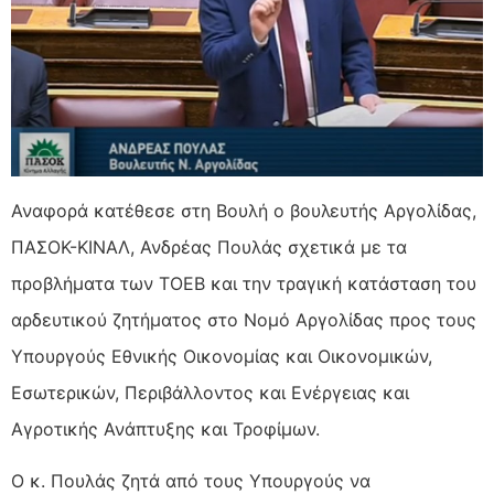
Αναφορά κατέθεσε στη Βουλή ο βουλευτής Αργολίδας,
ΠΑΣΟΚ-ΚΙΝΑΛ, Ανδρέας Πουλάς σχετικά με τα
προβλήματα των ΤΟΕΒ και την τραγική κατάσταση του
αρδευτικού ζητήματος στο Νομό Αργολίδας προς τους
Υπουργούς Εθνικής Οικονομίας και Οικονομικών,
Εσωτερικών, Περιβάλλοντος και Ενέργειας και
Αγροτικής Ανάπτυξης και Τροφίμων.
Ο κ. Πουλάς ζητά από τους Υπουργούς να