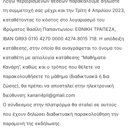
Λόγω περιορισμένων θέσεων παρακαλούμε δηλώστε
τη συμμετοχή σας μέχρι και την Τρίτη 4 Απριλίου 2023,
καταθέτοντας το κόστος στο λογαριασμό του
Ιδρύματος Βασίλη Παπαντωνίου: ΕΘΝΙΚΗ ΤΡΑΠΕΖΑ,
ΙΒΑΝ GR93 0110 4270 0000 4274 8015 718. Η απόδειξη
κατάθεσης, στην οποία θα αναγράφεται το όνομα του
καταθέτη με αιτιολογία κατάθεσης “Μαθήματα
Κανάρη”, καθώς και ο τρόπος που θέλετε να
παρακολουθήσετε το μάθημα (διαδικτυακά ή δια
ζώσης), θα πρέπει να αποσταλεί στην ηλεκτρονική
διεύθυνση: kanari4pli@gmail.com
Ο σύνδεσμος στην πλατφόρμα θα σταλεί σε αυτούς
που έχουν δηλώσει διαδικτυακή παρακολούθηση την
παραμονή της εκδήλωσης.