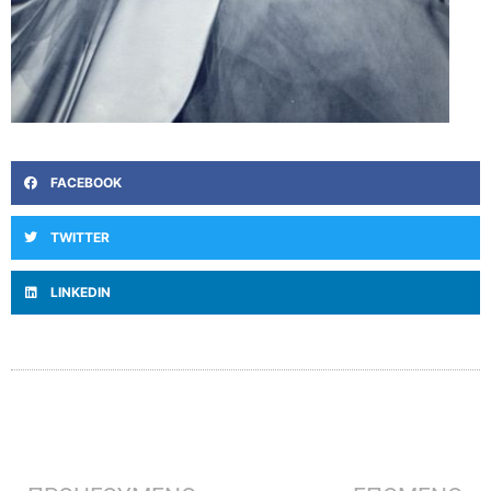
FACEBOOK
TWITTER
LINKEDIN