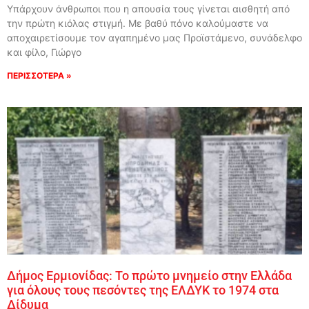
Υπάρχουν άνθρωποι που η απουσία τους γίνεται αισθητή από
την πρώτη κιόλας στιγμή. Με βαθύ πόνο καλούμαστε να
αποχαιρετίσουμε τον αγαπημένο μας Προϊστάμενο, συνάδελφο
και φίλο, Γιώργο
ΠΕΡΙΣΣΟΤΕΡΑ »
Δήμος Ερμιονίδας: Το πρώτο μνημείο στην Ελλάδα
για όλους τους πεσόντες της ΕΛΔΥΚ το 1974 στα
Δίδυμα