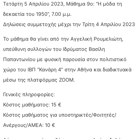
Τετάρτη 5 Απριλίου 2023, Μάθημα 9ο: “Η μόδα τη
δεκαετία του 1950”, 7.00 μ.μ.
Δηλώσεις συμμετοχής μέχρι την Τρίτη 4 Απριλίου 2023
Το μάθημα θα γίνει από την Αγγελική Ρουμελιώτη,
υπεύθυνη συλλογών του Ιδρύματος Βασίλη
Παπαντωνίου με φυσική παρουσία στον πολιτιστικό
χώρο του ΙΒΠ “Κανάρη 4” στην Αθήνα και διαδικτυακά
μέσω της πλατφόρμας ΖΟΟΜ.
Γενικές πληροφορίες:
Κόστος μαθήματος: 15 €
Κόστος μαθήματος για υποστηρικτές/Φοιτητές/
Ανέργους/ΑΜΕΑ: 10 €