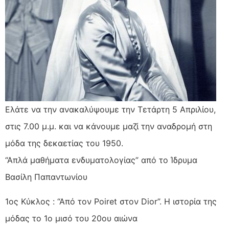
Ελάτε να την ανακαλύψουμε την Τετάρτη 5 Απριλίου,
στις 7.00 μ.μ. και να κάνουμε μαζί την αναδρομή στη
μόδα της δεκαετίας του 1950.
“Απλά μαθήματα ενδυματολογίας” από το Ίδρυμα
Βασίλη Παπαντωνίου
1ος Κύκλος : “Από τον Poiret στον Dior”. Η ιστορία της
μόδας το 1ο μισό του 20ου αιώνα