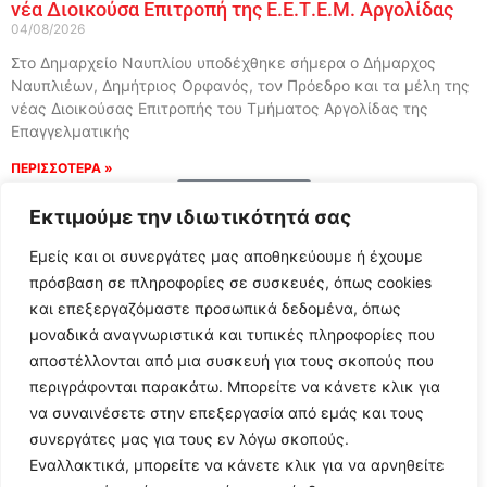
νέα Διοικούσα Επιτροπή της Ε.Ε.Τ.Ε.Μ. Αργολίδας
04/08/2026
Στο Δημαρχείο Ναυπλίου υποδέχθηκε σήμερα ο Δήμαρχος
Ναυπλιέων, Δημήτριος Ορφανός, τον Πρόεδρο και τα μέλη της
νέας Διοικούσας Επιτροπής του Τμήματος Αργολίδας της
Επαγγελματικής
ΠΕΡΙΣΣΟΤΕΡΑ »
Load More
Εκτιμούμε την ιδιωτικότητά σας
Εμείς και οι συνεργάτες μας αποθηκεύουμε ή έχουμε
πρόσβαση σε πληροφορίες σε συσκευές, όπως cookies
και επεξεργαζόμαστε προσωπικά δεδομένα, όπως
μοναδικά αναγνωριστικά και τυπικές πληροφορίες που
αποστέλλονται από μια συσκευή για τους σκοπούς που
περιγράφονται παρακάτω. Μπορείτε να κάνετε κλικ για
να συναινέσετε στην επεξεργασία από εμάς και τους
συνεργάτες μας για τους εν λόγω σκοπούς.
Εναλλακτικά, μπορείτε να κάνετε κλικ για να αρνηθείτε
Follow Us