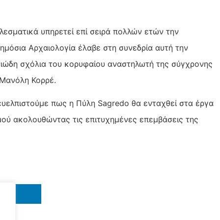
εσματικά υπηρετεί επί σειρά πολλών ετών την
ημόσια Αρχαιολογία έλαβε στη συνεδρία αυτή την
ουσιώδη σχόλια του κορυφαίου αναστηλωτή της σύγχρονης
 Μανόλη Κορρέ.
 ευελπιστούμε πως η Πύλη Sagredo θα ενταχθεί στα έργα
μού ακολουθώντας τις επιτυχημένες επεμβάσεις της
IN