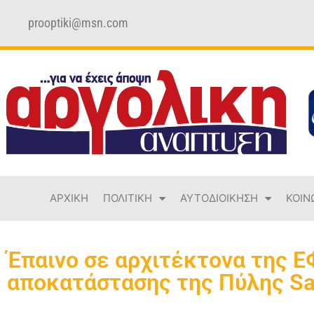
prooptiki@msn.com
ΑΡΧΙΚΗ
ΠΟΛΙΤΙΚΗ
ΑΥΤΟΔΙΟΙΚΗΣΗ
ΚΟΙΝ
Έπαινο σε αρχιτέκτονα της Ε
αποκατάστασης της Πύλης S