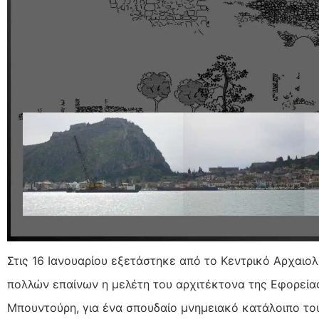
Στις 16 Ιανουαρίου εξετάστηκε από το Κεντρικό Αρχαιο
πολλών επαίνων η μελέτη του αρχιτέκτονα της Εφορεία
Μπουντούρη, για ένα σπουδαίο μνημειακό κατάλοιπο το