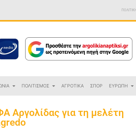
ΠΟΛΙΤΙΚ
ΩΝΙΑ
ΠΟΛΙΤΙΣΜΟΣ
ΑΓΡΟΤΙΚΑ
ΣΠΟΡ
ΕΥΡΩΠΗ
ΦΑ Αργολίδας για τη μελέτη
agredo