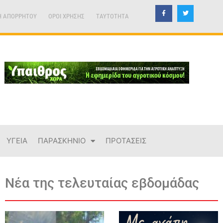
Η ΑΠΟΡΡΗΤΟΥ
ΟΡΟΙ ΧΡΗΣΗΣ
TAYTOTHTA
ΥΓΕΙΑ
ΠΑΡΑΣΚΗΝΙΟ
ΠΡΟΤΑΣΕΙΣ
Νέα της τελευταίας εβδομάδας