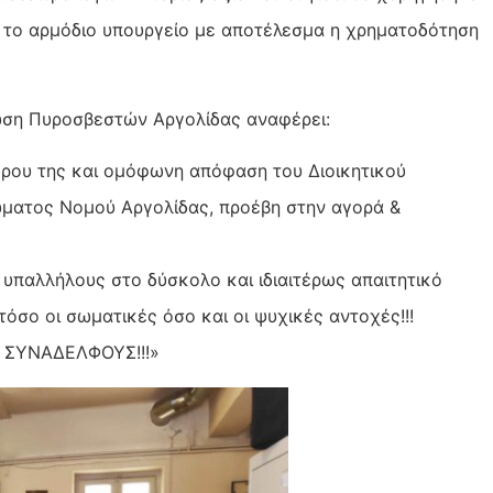
 το αρμόδιο υπουργείο με αποτέλεσμα η χρηματοδότηση
ωση Πυροσβεστών Αργολίδας αναφέρει:
δρου της και ομόφωνη απόφαση του Διοικητικού
ματος Νομού Αργολίδας, προέβη στην αγορά &
υπαλλήλους στο δύσκολο και ιδιαιτέρως απαιτητικό
τόσο οι σωματικές όσο και οι ψυχικές αντοχές!!!
 ΣΥΝΑΔΕΛΦΟΥΣ!!!»