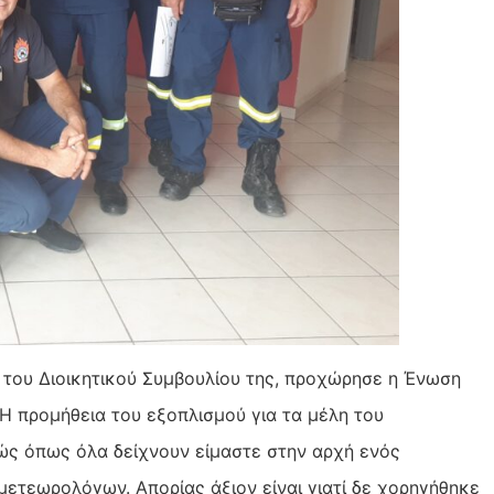
 του Διοικητικού Συμβουλίου της, προχώρησε η Ένωση
 προμήθεια του εξοπλισμού για τα μέλη του
ς όπως όλα δείχνουν είμαστε στην αρχή ενός
μετεωρολόγων. Απορίας άξιον είναι γιατί δε χορηγήθηκε