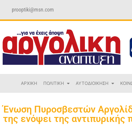
prooptiki@msn.com
ΑΡΧΙΚΗ
ΠΟΛΙΤΙΚΗ
ΑΥΤΟΔΙΟΙΚΗΣΗ
ΚΟΙΝ
Ένωση Πυροσβεστών Αργολίδ
της ενόψει της αντιπυρικής π