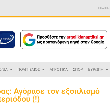
ΠΟΛΙΤΙΚ
ΩΝΙΑ
ΠΟΛΙΤΙΣΜΟΣ
ΑΓΡΟΤΙΚΑ
ΣΠΟΡ
ΕΥΡΩΠΗ
ας: Αγόρασε τον εξοπλισμό
εριόδου (!)