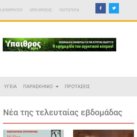
Η ΑΠΟΡΡΗΤΟΥ
ΟΡΟΙ ΧΡΗΣΗΣ
TAYTOTHTA
ΥΓΕΙΑ
ΠΑΡΑΣΚΗΝΙΟ
ΠΡΟΤΑΣΕΙΣ
Νέα της τελευταίας εβδομάδας