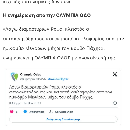
ισχυρές αστυνομικές δυνάμεις.
Η ενημέρωση από την ΟΛΥΜΠΙΑ ΟΔΟ
«Λόγω διαμαρτυριών Ρομά, κλειστός ο
αυτοκινητόδρομος και εκτροπή κυκλοφορίας από τον
ημικόμβο Μεγάρων μέχρι τον κόμβο Πάχης»,
ενημερώνει η ΟΛΥΜΠΙΑ ΟΔΟΣ με ανακοίνωσή της.