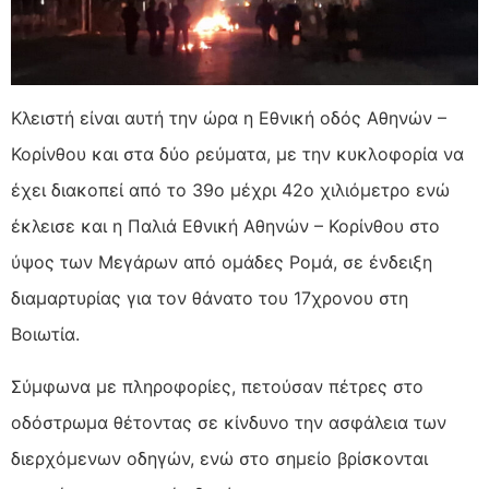
Κλειστή είναι αυτή την ώρα η Εθνική οδός Αθηνών –
Κορίνθου και στα δύο ρεύματα, με την κυκλοφορία να
έχει διακοπεί από το 39ο μέχρι 42ο χιλιόμετρο ενώ
έκλεισε και η Παλιά Εθνική Αθηνών – Κορίνθου στο
ύψος των Μεγάρων από ομάδες Ρομά, σε ένδειξη
διαμαρτυρίας για τον θάνατο του 17χρονου στη
Βοιωτία.
Σύμφωνα με πληροφορίες, πετούσαν πέτρες στο
οδόστρωμα θέτοντας σε κίνδυνο την ασφάλεια των
διερχόμενων οδηγών, ενώ στο σημείο βρίσκονται