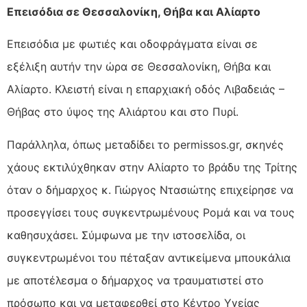
Επεισόδια σε Θεσσαλονίκη, Θήβα και Αλίαρτο
Επεισόδια με φωτιές και οδοφράγματα είναι σε
εξέλιξη αυτήν την ώρα σε Θεσσαλονίκη, Θήβα και
Αλίαρτο. Κλειστή είναι η επαρχιακή οδός Λιβαδειάς –
Θήβας στο ύψος της Αλιάρτου και στο Πυρί.
Παράλληλα, όπως μεταδίδει το permissos.gr, σκηνές
χάους εκτιλύχθηκαν στην Αλίαρτο το βράδυ της Τρίτης
όταν ο δήμαρχος κ. Γιώργος Ντασιώτης επιχείρησε να
προσεγγίσει τους συγκεντρωμένους Ρομά και να τους
καθησυχάσει. Σύμφωνα με την ιστοσελίδα, οι
συγκεντρωμένοι του πέταξαν αντικείμενα μπουκάλια
με αποτέλεσμα ο δήμαρχος να τραυματιστεί στο
πρόσωπο και να μεταφερθεί στο Κέντρο Υγείας