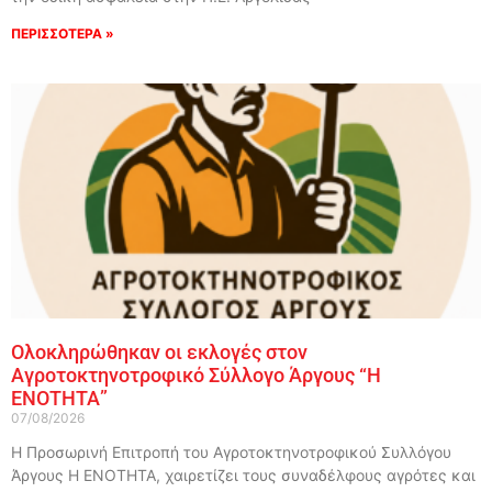
ΠΕΡΙΣΣΟΤΕΡΑ »
Ολοκληρώθηκαν οι εκλογές στον
Αγροτοκτηνοτροφικό Σύλλογο Άργους “Η
ΕΝΟΤΗΤΑ”
07/08/2026
Η Προσωρινή Επιτροπή του Αγροτοκτηνοτροφικού Συλλόγου
Άργους Η ΕΝΟΤΗΤΑ, χαιρετίζει τους συναδέλφους αγρότες και