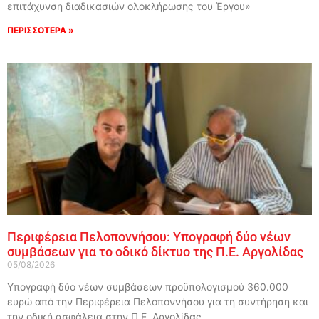
επιτάχυνση διαδικασιών ολοκλήρωσης του Έργου»
ΠΕΡΙΣΣΟΤΕΡΑ »
Περιφέρεια Πελοποννήσου: Υπογραφή δύο νέων
συμβάσεων για το οδικό δίκτυο της Π.Ε. Αργολίδας
05/08/2026
Υπογραφή δύο νέων συμβάσεων προϋπολογισμού 360.000
ευρώ από την Περιφέρεια Πελοποννήσου για τη συντήρηση και
την οδική ασφάλεια στην Π.Ε. Αργολίδας