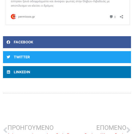
FACEBOOK
TWITTER
LINKEDIN
ΠΡΟΗΓΟΥΜΕΝΟ
ΕΠΟΜΕΝΟ