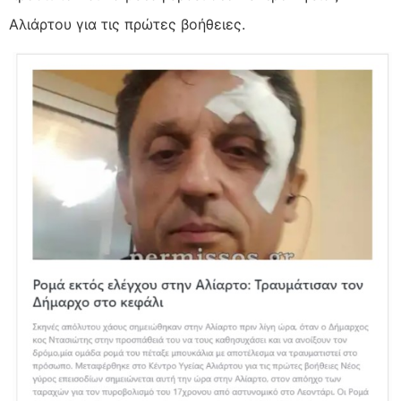
Αλιάρτου για τις πρώτες βοήθειες.